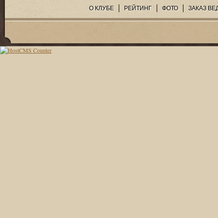
О КЛУБЕ
РЕЙТИНГ
ФОТО
ЗАКАЗ ВЕ