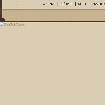
О КЛУБЕ
РЕЙТИНГ
ФОТО
ЗАКАЗ ВЕ